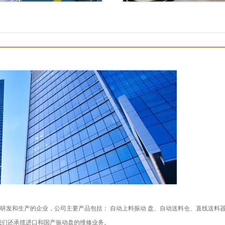
研发和生产的企业，公司主要产品包括： 自动上料振动 盘、自动送料仓、直线送料
我们还承揽进口和国产振动盘的维修业务。