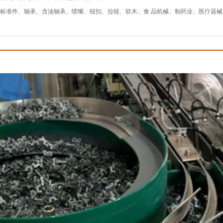
标准件、轴承、含油轴承、喷嘴、钮扣、拉链、软木、食 品机械、制药业、医疗器械