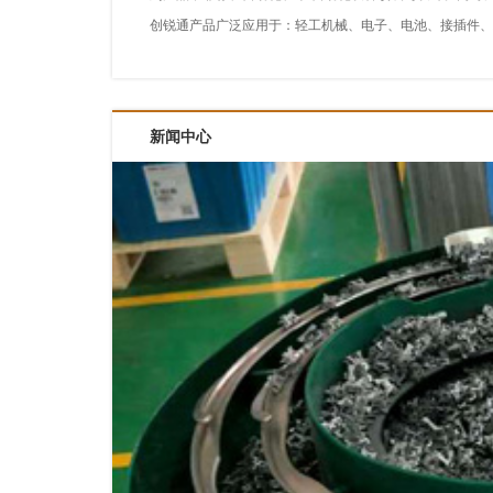
创锐通产品广泛应用于：轻工机械、电子、电池、接插件、
新闻中心