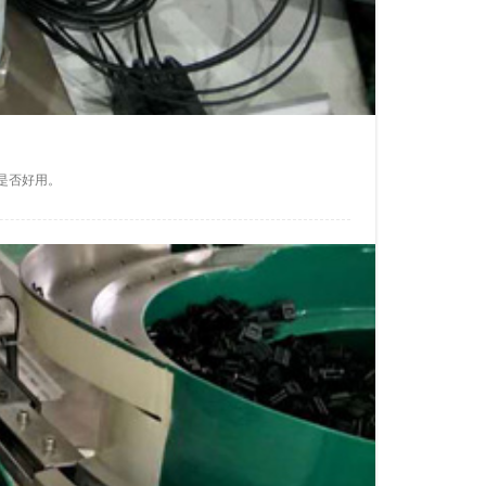
是否好用。