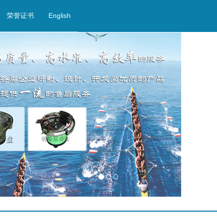
荣誉证书
English