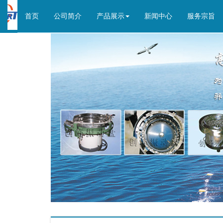
(current)
首页
公司简介
产品展示
新闻中心
服务宗旨