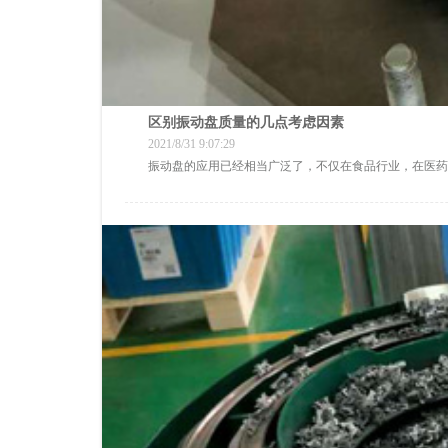
区别振动盘质量的几点考虑因素
2021/8/31 9:07:29
振动盘的应用已经相当广泛了，不仅在食品行业，在医药