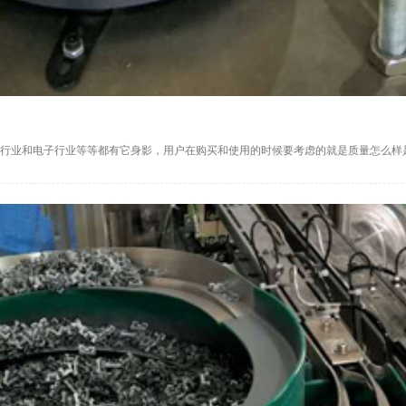
行业和电子行业等等都有它身影，用户在购买和使用的时候要考虑的就是质量怎么样