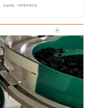
、五金钟表、汽车零件等行业.