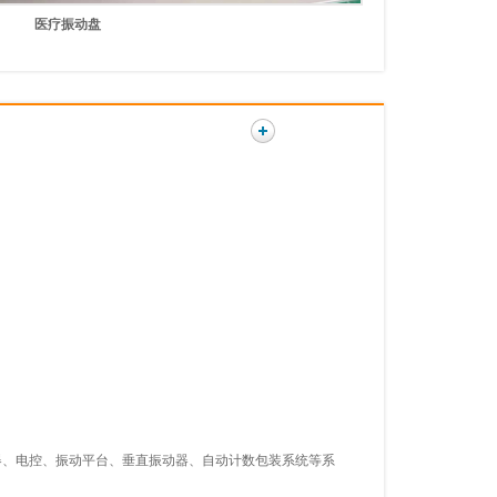
医疗振动盘
器、电控、振动平台、垂直振动器、自动计数包装系统等系