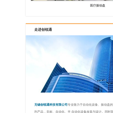
医疗振动盘
走进创锐通
无锡创锐通科技有限公司
专业致力于自动化设备、振动盘的
列产品，非标、自动化、半 自动化设备改装与设计。同时